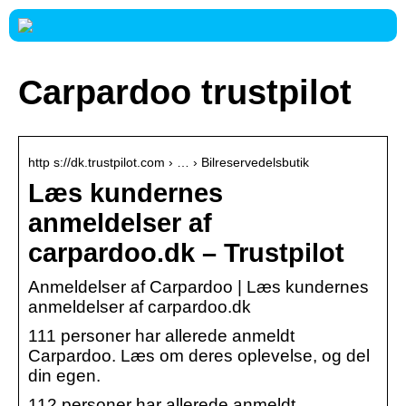
Carpardoo trustpilot
http s://dk.trustpilot.com › … › Bilreservedelsbutik
Læs kundernes
anmeldelser af
carpardoo.dk – Trustpilot
Anmeldelser af Carpardoo | Læs kundernes
anmeldelser af carpardoo.dk
111 personer har allerede anmeldt
Carpardoo. Læs om deres oplevelse, og del
din egen.
112 personer har allerede anmeldt