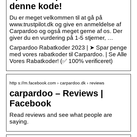
denne kode!
Du er meget velkommen til at gå på
www.trustpilot.dk og give en anmeldelse af
Carpardoo og også meget gerne af os. Der
giver du en vurdering på 1-5 stjerner, …
Carpardoo Rabatkoder 2023 | ➤ Spar penge
med vores rabatkoder til Carpardoo. | Se Alle
Vores Rabatkoder! (✅ 100% verificeret)
http s://m.facebook.com › carpardoo.dk › reviews
carpardoo – Reviews |
Facebook
Read reviews and see what people are
saying.