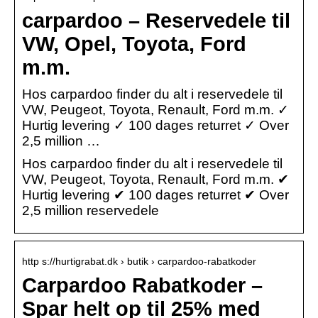
carpardoo – Reservedele til
VW, Opel, Toyota, Ford
m.m.
Hos carpardoo finder du alt i reservedele til
VW, Peugeot, Toyota, Renault, Ford m.m. ✓
Hurtig levering ✓ 100 dages returret ✓ Over
2,5 million …
Hos carpardoo finder du alt i reservedele til
VW, Peugeot, Toyota, Renault, Ford m.m. ✔
Hurtig levering ✔ 100 dages returret ✔ Over
2,5 million reservedele
http s://hurtigrabat.dk › butik › carpardoo-rabatkoder
Carpardoo Rabatkoder –
Spar helt op til 25% med