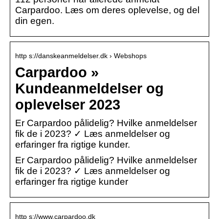
Carpardoo. Læs om deres oplevelse, og del
din egen.
http s://danskeanmeldelser.dk › Webshops
Carpardoo »
Kundeanmeldelser og
oplevelser 2023
Er Carpardoo pålidelig? Hvilke anmeldelser
fik de i 2023? ✓ Læs anmeldelser og
erfaringer fra rigtige kunder.
Er Carpardoo pålidelig? Hvilke anmeldelser
fik de i 2023? ✓ Læs anmeldelser og
erfaringer fra rigtige kunder
http s://www.carpardoo.dk