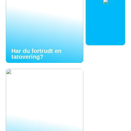
Har du fortrudt en
tatovering?