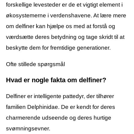
forskellige levesteder er de et vigtigt element i
økosystemerne i verdenshavene. At lære mere
om delfiner kan hjælpe os med at forstå og
værdsætte deres betydning og tage skridt til at
beskytte dem for fremtidige generationer.
Ofte stillede spørgsmål
Hvad er nogle fakta om delfiner?
Delfiner er intelligente pattedyr, der tilhører
familien Delphinidae. De er kendt for deres
charmerende udseende og deres hurtige
svømningsevner.