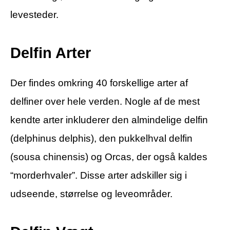
levesteder.
Delfin Arter
Der findes omkring 40 forskellige arter af
delfiner over hele verden. Nogle af de mest
kendte arter inkluderer den almindelige delfin
(delphinus delphis), den pukkelhval delfin
(sousa chinensis) og Orcas, der også kaldes
“morderhvaler”. Disse arter adskiller sig i
udseende, størrelse og leveområder.