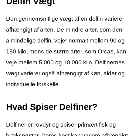
Delfin Vægt
Den gennemsnitlige vægt af en delfin varierer
afhængigt af arten. De mindre arter, som den
almindelige delfin, vejer normalt mellem 90 og
150 kilo, mens de større arter, som Orcas, kan
veje mellem 5.000 og 10.000 kilo. Delfinernes
vægt varierer også afhængigt af køn, alder og
individuelle forskelle.
Hvad Spiser Delfiner?
Delfiner er rovdyr og spiser primært fisk og
blæksprutter. Deres kost kan variere afhængigt