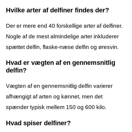
Hvilke arter af delfiner findes der?
Der er mere end 40 forskellige arter af delfiner.
Nogle af de mest almindelige arter inkluderer
spættet delfin, flaske-næse delfin og øresvin.
Hvad er vægten af en gennemsnitlig
delfin?
Vægten af en gennemsnitlig delfin varierer
afhængigt af arten og kønnet, men det
spænder typisk mellem 150 og 600 kilo.
Hvad spiser delfiner?