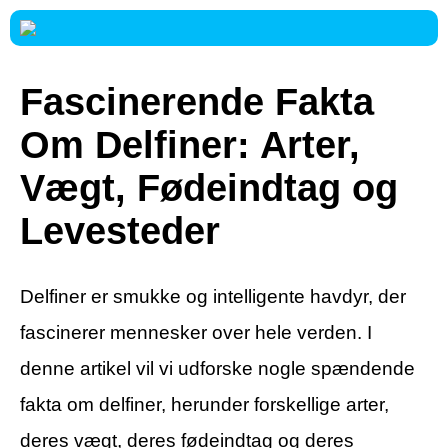
Fascinerende Fakta
Om Delfiner: Arter,
Vægt, Fødeindtag og
Levesteder
Delfiner er smukke og intelligente havdyr, der
fascinerer mennesker over hele verden. I
denne artikel vil vi udforske nogle spændende
fakta om delfiner, herunder forskellige arter,
deres vægt, deres fødeindtag og deres