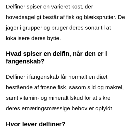
Delfiner spiser en varieret kost, der
hovedsageligt består af fisk og blæksprutter. De
jager i grupper og bruger deres sonar til at
lokalisere deres bytte.
Hvad spiser en delfin, når den er i
fangenskab?
Delfiner i fangenskab får normalt en diæt
bestående af frosne fisk, såsom sild og makrel,
samt vitamin- og mineraltilskud for at sikre
deres ernæringsmæssige behov er opfyldt.
Hvor lever delfiner?