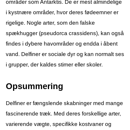
områder som Antarktis. De er mest almindelige
i kystnære områder, hvor deres fødeemner er
rigelige. Nogle arter, som den falske
spækhugger (pseudorca crassidens), kan også
findes i dybere havområder og endda i åbent
vand. Delfiner er sociale dyr og kan normalt ses
i grupper, der kaldes stimer eller skoler.
Opsummering
Delfiner er fængslende skabninger med mange
fascinerende træk. Med deres forskellige arter,
varierende vægte, specifikke kostvaner og