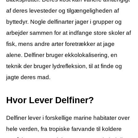
af deres levesteder og tilgængeligheden af
byttedyr. Nogle delfinarter jager i grupper og
arbejder sammen for at indfange store skoler af
fisk, mens andre arter foretrækker at jage
alene. Delfiner bruger ekkolokalisering, en
teknik der bruger lydrefleksion, til at finde og
jagte deres mad.
Hvor Lever Delfiner?
Delfiner lever i forskellige marine habitater over
hele verden, fra tropiske farvande til koldere