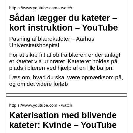
http s://www.youtube.com › watch
Sådan lægger du kateter –
kort instruktion – YouTube
Pasning af blærekateter – Aarhus
Universitetshospital
For at sikre frit afløb fra blæren er der anlagt
et kateter via urinrøret. Kateteret holdes på
plads i blæren ved hjælp af en lille ballon.
Læs om, hvad du skal være opmærksom på,
og om det videre forløb
http s://www.youtube.com › watch
Katerisation med blivende
kateter: Kvinde – YouTube