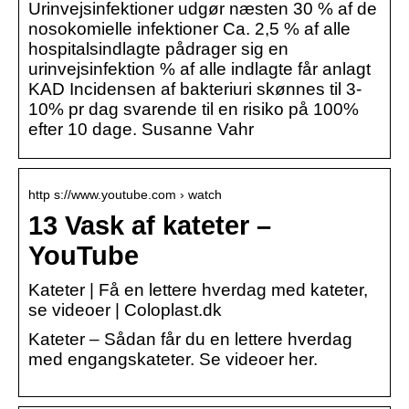
Urinvejsinfektioner udgør næsten 30 % af de
nosokomielle infektioner Ca. 2,5 % af alle
hospitalsindlagte pådrager sig en
urinvejsinfektion % af alle indlagte får anlagt
KAD Incidensen af bakteriuri skønnes til 3-
10% pr dag svarende til en risiko på 100%
efter 10 dage. Susanne Vahr
http s://www.youtube.com › watch
13 Vask af kateter –
YouTube
Kateter | Få en lettere hverdag med kateter,
se videoer | Coloplast.dk
Kateter – Sådan får du en lettere hverdag
med engangskateter. Se videoer her.