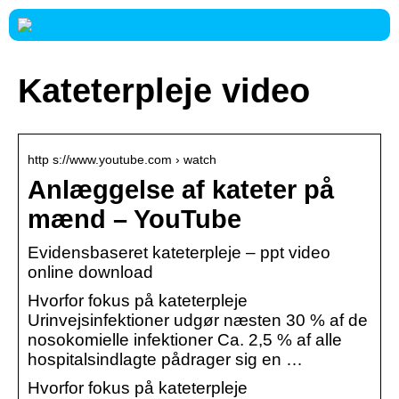
Kateterpleje video
http s://www.youtube.com › watch
Anlæggelse af kateter på
mænd – YouTube
Evidensbaseret kateterpleje – ppt video
online download
Hvorfor fokus på kateterpleje
Urinvejsinfektioner udgør næsten 30 % af de
nosokomielle infektioner Ca. 2,5 % af alle
hospitalsindlagte pådrager sig en …
Hvorfor fokus på kateterpleje