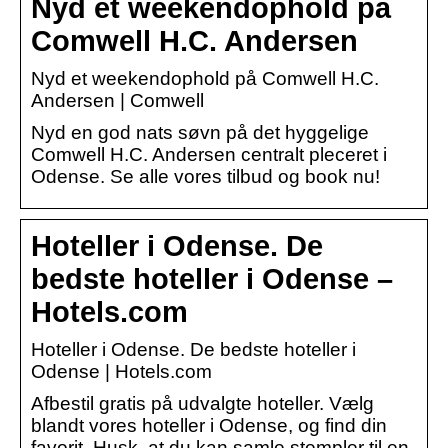
Nyd et weekendophold på
Comwell H.C. Andersen
Nyd et weekendophold på Comwell H.C.
Andersen | Comwell
Nyd en god nats søvn på det hyggelige
Comwell H.C. Andersen centralt pleceret i
Odense. Se alle vores tilbud og book nu!
Hoteller i Odense. De
bedste hoteller i Odense –
Hotels.com
Hoteller i Odense. De bedste hoteller i
Odense | Hotels.com
Afbestil gratis på udvalgte hoteller. Vælg
blandt vores hoteller i Odense, og find din
favorit. Husk, at du kan samle stempler til en