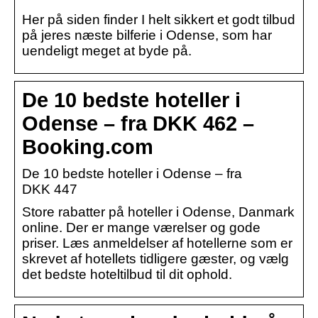
Her på siden finder I helt sikkert et godt tilbud
på jeres næste bilferie i Odense, som har
uendeligt meget at byde på.
De 10 bedste hoteller i
Odense – fra DKK 462 –
Booking.com
De 10 bedste hoteller i Odense – fra
DKK 447
Store rabatter på hoteller i Odense, Danmark
online. Der er mange værelser og gode
priser. Læs anmeldelser af hotellerne som er
skrevet af hotellets tidligere gæster, og vælg
det bedste hoteltilbud til dit ophold.