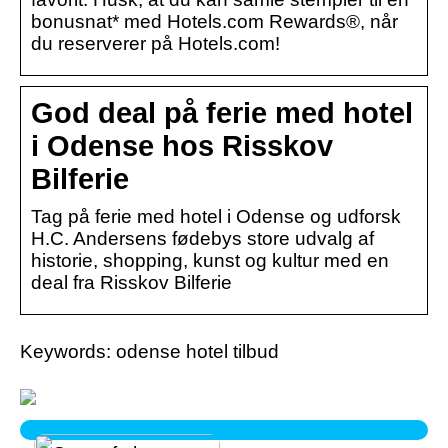
bonusnat* med Hotels.com Rewards®, når
du reserverer på Hotels.com!
God deal på ferie med hotel
i Odense hos Risskov
Bilferie
Tag på ferie med hotel i Odense og udforsk
H.C. Andersens fødebys store udvalg af
historie, shopping, kunst og kultur med en
deal fra Risskov Bilferie
Keywords: odense hotel tilbud