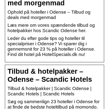
med morgenmad
Ophold på hoteller i Odense – Tilbud og
deals med morgenmad
Læs mere om vores spændende tilbud og
hotelpakker hos Scandic Odense her.
Leder du efter gode tips og hoteller til
specialpriser i Odense? Vi sparer dig i
gennemsnit for 23 % på hoteller i Odense.
Find dit hotel på HotelSpecials.dk nu!
Tilbud & hotelpakker –
Odense – Scandic Hotels
Tilbud & hotelpakker | Scandic Odense |
Scandic Hotels | Scandic Hotels
Søg og sammenlign 23 hoteller i Odense for
at finde de bedste hoteltilbud på momondo.