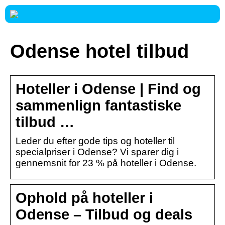
Odense hotel tilbud
Hoteller i Odense | Find og
sammenlign fantastiske
tilbud …
Leder du efter gode tips og hoteller til
specialpriser i Odense? Vi sparer dig i
gennemsnit for 23 % på hoteller i Odense.
Ophold på hoteller i
Odense – Tilbud og deals