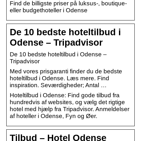
Find de billigste priser på luksus-, boutique-
eller budgethoteller i Odense
De 10 bedste hoteltilbud i
Odense – Tripadvisor
De 10 bedste hoteltilbud i Odense –
Tripadvisor
Med vores prisgaranti finder du de bedste
hoteltilbud i Odense. Læs mere. Find
inspiration. Seværdigheder; Antal …
Hoteltilbud i Odense: Find gode tilbud fra
hundredvis af websites, og vælg det rigtige
hotel med hjælp fra Tripadvisor. Anmeldelser
af hoteller i Odense, Fyn og Øer.
Tilbud – Hotel Odense