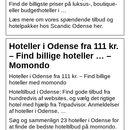
Find de billigste priser på luksus-, boutique-
eller budgethoteller i …
Læs mere om vores spændende tilbud og
hotelpakker hos Scandic Odense her.
Hoteller i Odense fra 111 kr.
– Find billige hoteller … –
Momondo
Hoteller i Odense fra 111 kr. – Find billige
hoteller med momondo
Hoteltilbud i Odense: Find gode tilbud fra
hundredvis af websites, og vælg det rigtige
hotel med hjælp fra Tripadvisor. Anmeldelser
af hoteller i Odense, …
Søg og sammenlign 23 hoteller i Odense for
at finde de bedste hoteltilbud på momondo.