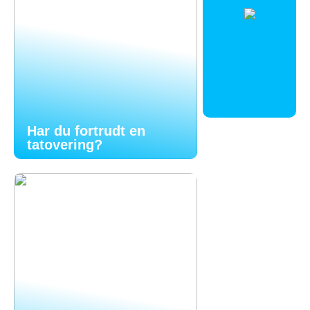
Har du fortrudt en
tatovering?