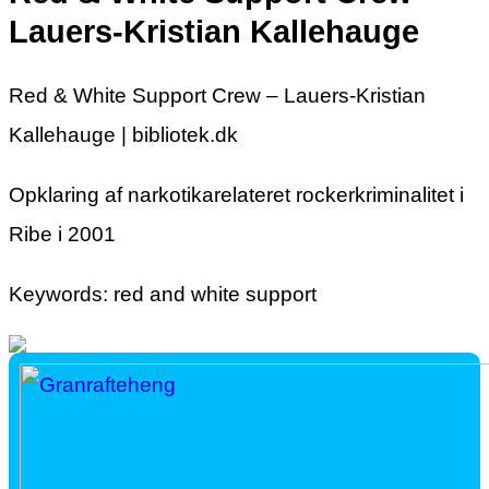
Lauers-Kristian Kallehauge
Red & White Support Crew – Lauers-Kristian
Kallehauge | bibliotek.dk
Opklaring af narkotikarelateret rockerkriminalitet i
Ribe i 2001
Keywords: red and white support