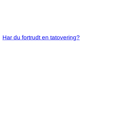
Har du fortrudt en tatovering?