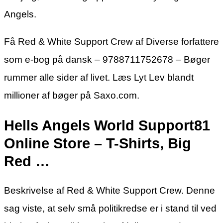
Angels.
Få Red & White Support Crew af Diverse forfattere
som e-bog på dansk – 9788711752678 – Bøger
rummer alle sider af livet. Læs Lyt Lev blandt
millioner af bøger på Saxo.com.
Hells Angels World Support81
Online Store – T-Shirts, Big
Red …
Beskrivelse af Red & White Support Crew. Denne
sag viste, at selv små politikredse er i stand til ved