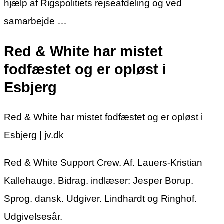
hjælp af Rigspolitiets rejseafdeling og ved
samarbejde …
Red & White har mistet
fodfæstet og er opløst i
Esbjerg
Red & White har mistet fodfæstet og er opløst i
Esbjerg | jv.dk
Red & White Support Crew. Af. Lauers-Kristian
Kallehauge. Bidrag. indlæser: Jesper Borup.
Sprog. dansk. Udgiver. Lindhardt og Ringhof.
Udgivelsesår.