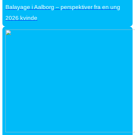
Balayage i Aalborg – perspektiver fra en ung
2026 kvinde