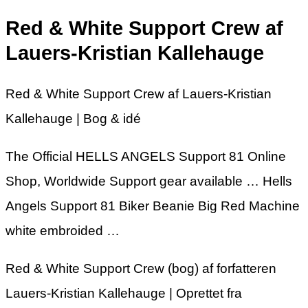
Red & White Support Crew af
Lauers-Kristian Kallehauge
Red & White Support Crew af Lauers-Kristian
Kallehauge | Bog & idé
The Official HELLS ANGELS Support 81 Online
Shop, Worldwide Support gear available … Hells
Angels Support 81 Biker Beanie Big Red Machine
white embroided …
Red & White Support Crew (bog) af forfatteren
Lauers-Kristian Kallehauge | Oprettet fra