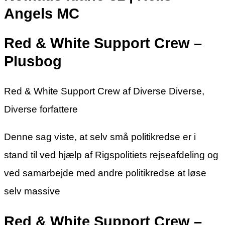
Angels MC
Red & White Support Crew –
Plusbog
Red & White Support Crew af Diverse Diverse,
Diverse forfattere
Denne sag viste, at selv små politikredse er i
stand til ved hjælp af Rigspolitiets rejseafdeling og
ved samarbejde med andre politikredse at løse
selv massive
Red & White Support Crew –