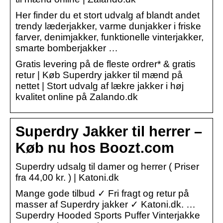
Her finder du et stort udvalg af blandt andet
trendy læderjakker, varme dunjakker i friske
farver, denimjakker, funktionelle vinterjakker,
smarte bomberjakker …
Gratis levering på de fleste ordrer* & gratis
retur | Køb Superdry jakker til mænd på
nettet | Stort udvalg af lækre jakker i høj
kvalitet online på Zalando.dk
Superdry Jakker til herrer –
Køb nu hos Boozt.com
Superdry udsalg til damer og herrer ( Priser
fra 44,00 kr. ) | Katoni.dk
Mange gode tilbud ✓ Fri fragt og retur på
masser af Superdry jakker ✓ Katoni.dk. …
Superdry Hooded Sports Puffer Vinterjakke