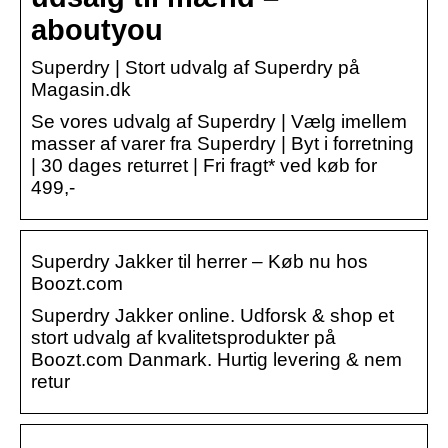
aboutyou
Superdry | Stort udvalg af Superdry på
Magasin.dk
Se vores udvalg af Superdry | Vælg imellem
masser af varer fra Superdry | Byt i forretning
| 30 dages returret | Fri fragt* ved køb for
499,-
Superdry Jakker til herrer – Køb nu hos
Boozt.com
Superdry Jakker online. Udforsk & shop et
stort udvalg af kvalitetsprodukter på
Boozt.com Danmark. Hurtig levering & nem
retur