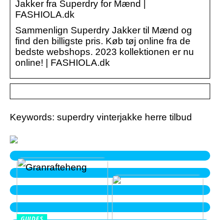
Jakker fra Superdry for Mænd |
FASHIOLA.dk
Sammenlign Superdry Jakker til Mænd og
find den billigste pris. Køb tøj online fra de
bedste webshops. 2023 kollektionen er nu
online! | FASHIOLA.dk
Keywords: superdry vinterjakke herre tilbud
GUIDES