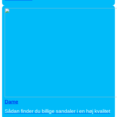
Dame
Sådan finder du billige sandaler i en høj kvalitet