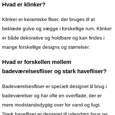
Hvad er klinker?
Klinker er keramiske fliser, der bruges til at
beklæde gulve og vægge i forskellige rum. Klinker
er både dekorative og holdbare og kan findes i
mange forskellige designs og størrelser.
Hvad er forskellen mellem
badeværelsesfliser og stark havefliser?
Badeværelsesfliser er specielt designet til brug i
badeværelser og har ofte en overflade, der er
mere modstandsdygtig over for vand og fugt.
Stark havefliser er designet til udendørs brug og