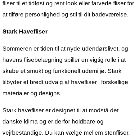
fliser til et tidløst og rent look eller farvede fliser for
at tilføre personlighed og stil til dit badeværelse.
Stark Havefliser
Sommeren er tiden til at nyde udendørslivet, og
havens flisebelægning spiller en vigtig rolle i at
skabe et smukt og funktionelt udemiljø. Stark
tilbyder et bredt udvalg af havefliser i forskellige
materialer og designs.
Stark havefliser er designet til at modstå det
danske klima og er derfor holdbare og
vejrbestandige. Du kan vælge mellem stenfliser,