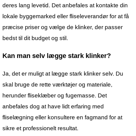
deres lang levetid. Det anbefales at kontakte din
lokale byggemarked eller fliseleverandør for at få
præcise priser og vælge de klinker, der passer
bedst til dit budget og stil.
Kan man selv lægge stark klinker?
Ja, det er muligt at lægge stark klinker selv. Du
skal bruge de rette værktøjer og materiale,
herunder fliseklæber og fugemasse. Det
anbefales dog at have lidt erfaring med
fliselægning eller konsultere en fagmand for at
sikre et professionelt resultat.