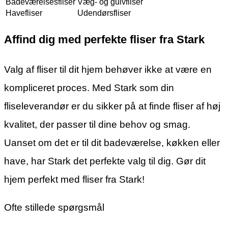
Badeværelsesfliser
Væg- og gulvfliser
Havefliser
Udendørsfliser
Affind dig med perfekte fliser fra Stark
Valg af fliser til dit hjem behøver ikke at være en
kompliceret proces. Med Stark som din
fliseleverandør er du sikker på at finde fliser af høj
kvalitet, der passer til dine behov og smag.
Uanset om det er til dit badeværelse, køkken eller
have, har Stark det perfekte valg til dig. Gør dit
hjem perfekt med fliser fra Stark!
Ofte stillede spørgsmål