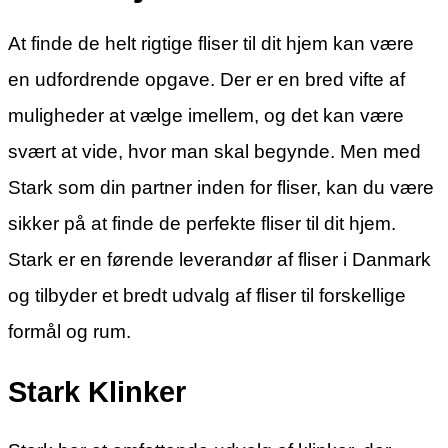
At finde de helt rigtige fliser til dit hjem kan være
en udfordrende opgave. Der er en bred vifte af
muligheder at vælge imellem, og det kan være
svært at vide, hvor man skal begynde. Men med
Stark som din partner inden for fliser, kan du være
sikker på at finde de perfekte fliser til dit hjem.
Stark er en førende leverandør af fliser i Danmark
og tilbyder et bredt udvalg af fliser til forskellige
formål og rum.
Stark Klinker