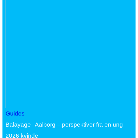
Guides
Balayage i Aalborg – perspektiver fra en ung
2026 kvinde