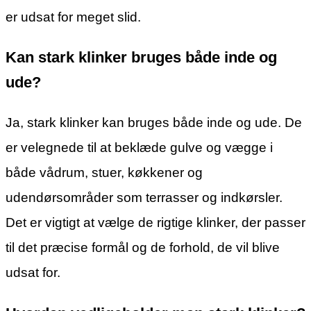
er udsat for meget slid.
Kan stark klinker bruges både inde og
ude?
Ja, stark klinker kan bruges både inde og ude. De
er velegnede til at beklæde gulve og vægge i
både vådrum, stuer, køkkener og
udendørsområder som terrasser og indkørsler.
Det er vigtigt at vælge de rigtige klinker, der passer
til det præcise formål og de forhold, de vil blive
udsat for.