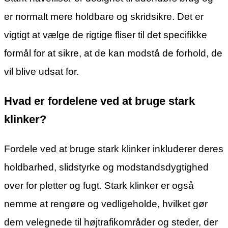
er normalt mere holdbare og skridsikre. Det er
vigtigt at vælge de rigtige fliser til det specifikke
formål for at sikre, at de kan modstå de forhold, de
vil blive udsat for.
Hvad er fordelene ved at bruge stark
klinker?
Fordele ved at bruge stark klinker inkluderer deres
holdbarhed, slidstyrke og modstandsdygtighed
over for pletter og fugt. Stark klinker er også
nemme at rengøre og vedligeholde, hvilket gør
dem velegnede til højtrafikområder og steder, der