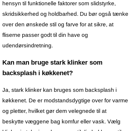
hensyn til funktionelle faktorer som slidstyrke,
skridsikkerhed og holdbarhed. Du bør også tænke
over den ønskede stil og farve for at sikre, at
fliserne passer godt til din have og
udendørsindretning.
Kan man bruge stark klinker som
backsplash i køkkenet?
Ja, stark klinker kan bruges som backsplash i
køkkenet. De er modstandsdygtige over for varme
og pletter, hvilket gør dem velegnede til at
beskytte væggene bag komfur eller vask. Vælg