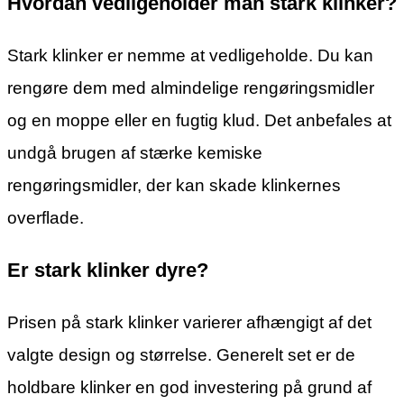
Hvordan vedligeholder man stark klinker?
Stark klinker er nemme at vedligeholde. Du kan
rengøre dem med almindelige rengøringsmidler
og en moppe eller en fugtig klud. Det anbefales at
undgå brugen af stærke kemiske
rengøringsmidler, der kan skade klinkernes
overflade.
Er stark klinker dyre?
Prisen på stark klinker varierer afhængigt af det
valgte design og størrelse. Generelt set er de
holdbare klinker en god investering på grund af