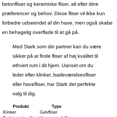
betonfliser og keramiske fliser, alt efter dine
præferencer og behov. Disse fliser vil ikke kun
forbedre udseendet af din have, men også skabe
en behagelig overflade til at gå på.
Med Stark som din partner kan du være
sikker på at finde fliser af høj kvalitet til
ethvert rum i dit hjem. Uanset om du
leder efter klinker, badeværelsesfliser
eller havefliser, har Stark det perfekte
valg til dig.
Produkt
Type
Klinker
Gulvfliser