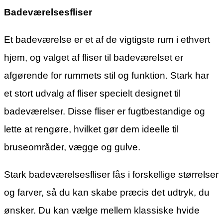
Badeværelsesfliser
Et badeværelse er et af de vigtigste rum i ethvert
hjem, og valget af fliser til badeværelset er
afgørende for rummets stil og funktion. Stark har
et stort udvalg af fliser specielt designet til
badeværelser. Disse fliser er fugtbestandige og
lette at rengøre, hvilket gør dem ideelle til
bruseområder, vægge og gulve.
Stark badeværelsesfliser fås i forskellige størrelser
og farver, så du kan skabe præcis det udtryk, du
ønsker. Du kan vælge mellem klassiske hvide