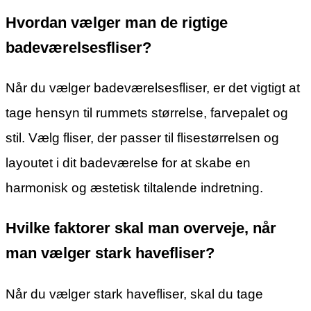
Hvordan vælger man de rigtige
badeværelsesfliser?
Når du vælger badeværelsesfliser, er det vigtigt at
tage hensyn til rummets størrelse, farvepalet og
stil. Vælg fliser, der passer til flisestørrelsen og
layoutet i dit badeværelse for at skabe en
harmonisk og æstetisk tiltalende indretning.
Hvilke faktorer skal man overveje, når
man vælger stark havefliser?
Når du vælger stark havefliser, skal du tage