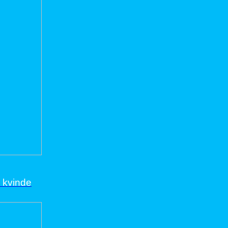
6 kvinde