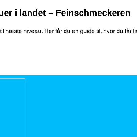
uer i landet – Feinschmeckeren
il næste niveau. Her får du en guide til, hvor du får 