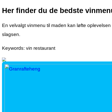
Her finder du de bedste vinmen
En velvalgt vinmenu til maden kan løfte oplevelsen t
slagsen.
Keywords: vin restaurant