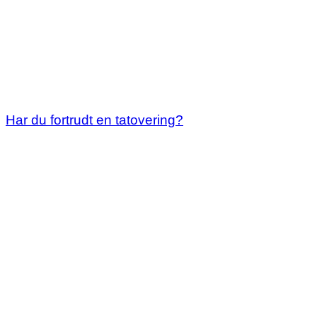
Har du fortrudt en tatovering?