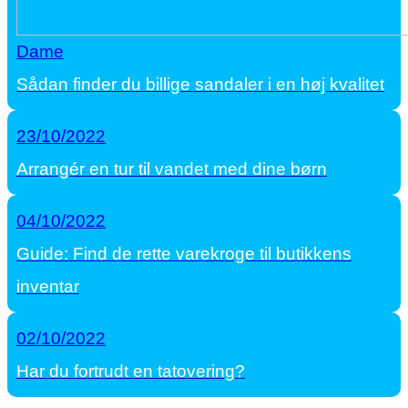
Dame
Sådan finder du billige sandaler i en høj kvalitet
23/10/2022
Arrangér en tur til vandet med dine børn
04/10/2022
Guide: Find de rette varekroge til butikkens
inventar
02/10/2022
Har du fortrudt en tatovering?