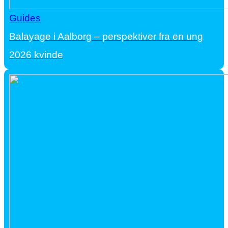
Guides
Balayage i Aalborg – perspektiver fra en ung
2026 kvinde