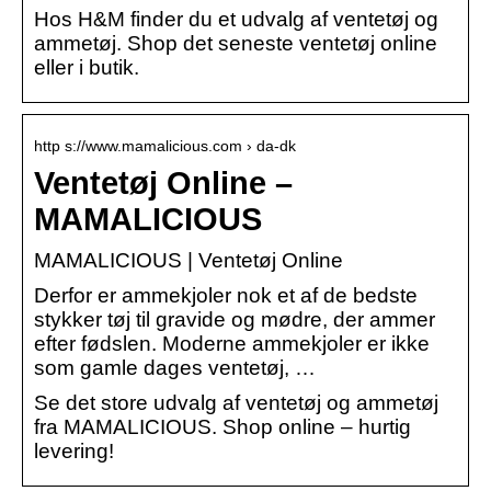
Hos H&M finder du et udvalg af ventetøj og
ammetøj. Shop det seneste ventetøj online
eller i butik.
http s://www.mamalicious.com › da-dk
Ventetøj Online –
MAMALICIOUS
MAMALICIOUS | Ventetøj Online
Derfor er ammekjoler nok et af de bedste
stykker tøj til gravide og mødre, der ammer
efter fødslen. Moderne ammekjoler er ikke
som gamle dages ventetøj, …
Se det store udvalg af ventetøj og ammetøj
fra MAMALICIOUS. Shop online – hurtig
levering!