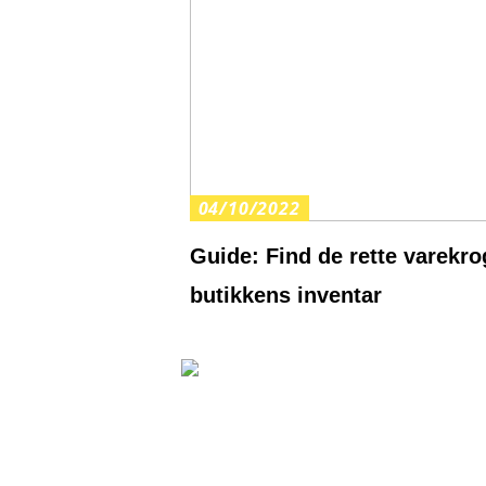
04/10/2022
Guide: Find de rette varekrog
butikkens inventar