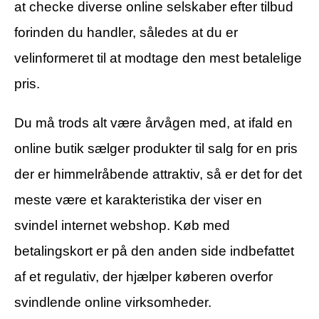
at checke diverse online selskaber efter tilbud
forinden du handler, således at du er
velinformeret til at modtage den mest betalelige
pris.
Du må trods alt være årvågen med, at ifald en
online butik sælger produkter til salg for en pris
der er himmelråbende attraktiv, så er det for det
meste være et karakteristika der viser en
svindel internet webshop. Køb med
betalingskort er på den anden side indbefattet
af et regulativ, der hjælper køberen overfor
svindlende online virksomheder.