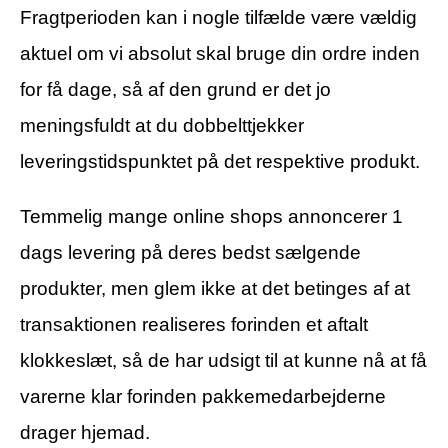
Fragtperioden kan i nogle tilfælde være vældig
aktuel om vi absolut skal bruge din ordre inden
for få dage, så af den grund er det jo
meningsfuldt at du dobbelttjekker
leveringstidspunktet på det respektive produkt.
Temmelig mange online shops annoncerer 1
dags levering på deres bedst sælgende
produkter, men glem ikke at det betinges af at
transaktionen realiseres forinden et aftalt
klokkeslæt, så de har udsigt til at kunne nå at få
varerne klar forinden pakkemedarbejderne
drager hjemad.