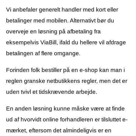
Vi anbefaler generelt handler med kort eller
betalinger med mobilen. Alternativt bør du
overveje en løsning på afbetaling fra
eksempelvis ViaBill, ifald du hellere vil afdrage
betalingen af flere omgange.
Forinden folk bestiller på en e-shop kan man i
reglen granske netbutikkens regler, men det er
uden tvivl et tidskrævende arbejde.
En anden løsning kunne måske være at finde
ud af hvorvidt online forhandleren er tilsluttet e-
mærket, eftersom det almindeligvis er en