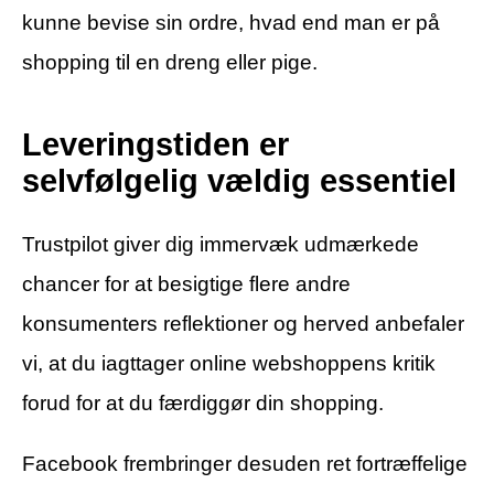
kunne bevise sin ordre, hvad end man er på
shopping til en dreng eller pige.
Leveringstiden er
selvfølgelig vældig essentiel
Trustpilot giver dig immervæk udmærkede
chancer for at besigtige flere andre
konsumenters reflektioner og herved anbefaler
vi, at du iagttager online webshoppens kritik
forud for at du færdiggør din shopping.
Facebook frembringer desuden ret fortræffelige