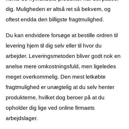
dig. Muligheden er altså ret så bekvem, og
oftest endda den billigste fragtmulighed.
Du kan endvidere forsøge at bestille ordren til
levering hjem til dig selv eller til hvor du
arbejder. Leveringsmetoden bliver godt nok en
anelse mere omkostningsfuld, men ligeledes
meget overkommelig. Den mest letkøbte
fragtmulighed er unægtelig at du selv henter
produkterne, hvilket dog beroer på at du
opholder dig lige ved online firmaets
arbejdslager.