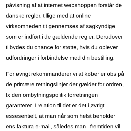
påvisning af at internet webshoppen forstår de
danske regler, tillige med at online
virksomheden tit gennemses af sagkyndige
som er indført i de gældende regler. Derudover
tilbydes du chance for støtte, hvis du oplever
udfordringer i forbindelse med din bestilling.
For øvrigt rekommanderer vi at køber er obs på
de primære retningslinjer der gælder for ordren,
fx den ombytningspolitik forretningen
garanterer. I relation til det er det i øvrigt
essesentielt, at man når som helst beholder
ens faktura e-mail, således man i fremtiden vil