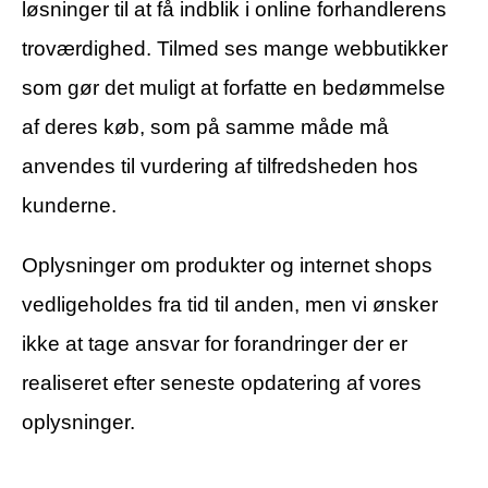
løsninger til at få indblik i online forhandlerens
troværdighed. Tilmed ses mange webbutikker
som gør det muligt at forfatte en bedømmelse
af deres køb, som på samme måde må
anvendes til vurdering af tilfredsheden hos
kunderne.
Oplysninger om produkter og internet shops
vedligeholdes fra tid til anden, men vi ønsker
ikke at tage ansvar for forandringer der er
realiseret efter seneste opdatering af vores
oplysninger.