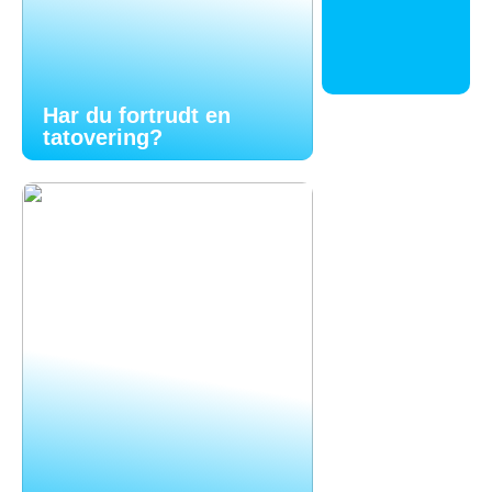
Har du fortrudt en
tatovering?