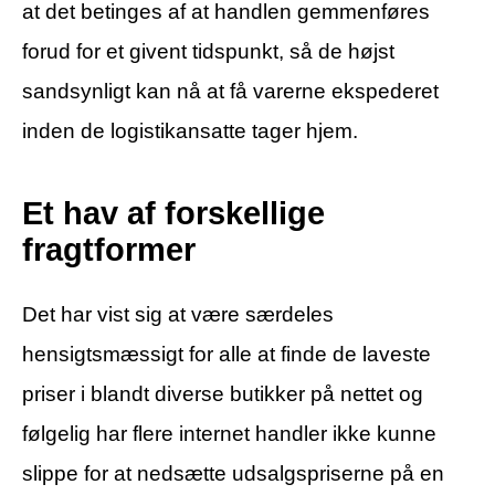
at det betinges af at handlen gemmenføres
forud for et givent tidspunkt, så de højst
sandsynligt kan nå at få varerne ekspederet
inden de logistikansatte tager hjem.
Et hav af forskellige
fragtformer
Det har vist sig at være særdeles
hensigtsmæssigt for alle at finde de laveste
priser i blandt diverse butikker på nettet og
følgelig har flere internet handler ikke kunne
slippe for at nedsætte udsalgspriserne på en