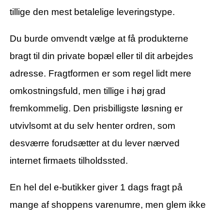
tillige den mest betalelige leveringstype.
Du burde omvendt vælge at få produkterne
bragt til din private bopæl eller til dit arbejdes
adresse. Fragtformen er som regel lidt mere
omkostningsfuld, men tillige i høj grad
fremkommelig. Den prisbilligste løsning er
utvivlsomt at du selv henter ordren, som
desværre forudsætter at du lever nærved
internet firmaets tilholdssted.
En hel del e-butikker giver 1 dags fragt på
mange af shoppens varenumre, men glem ikke