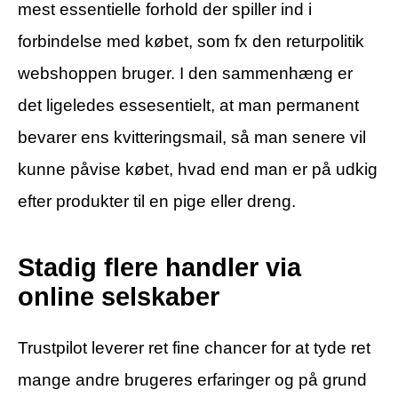
mest essentielle forhold der spiller ind i
forbindelse med købet, som fx den returpolitik
webshoppen bruger. I den sammenhæng er
det ligeledes essesentielt, at man permanent
bevarer ens kvitteringsmail, så man senere vil
kunne påvise købet, hvad end man er på udkig
efter produkter til en pige eller dreng.
Stadig flere handler via
online selskaber
Trustpilot leverer ret fine chancer for at tyde ret
mange andre brugeres erfaringer og på grund