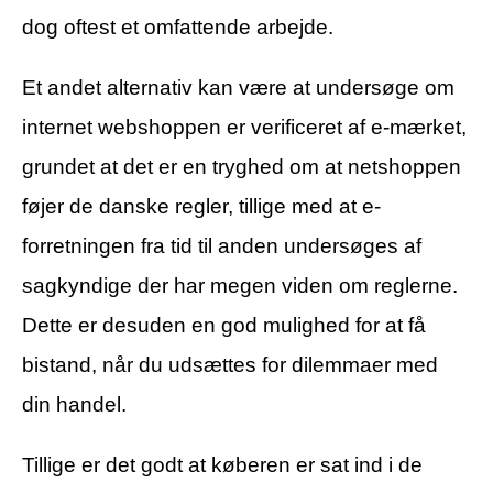
dog oftest et omfattende arbejde.
Et andet alternativ kan være at undersøge om
internet webshoppen er verificeret af e-mærket,
grundet at det er en tryghed om at netshoppen
føjer de danske regler, tillige med at e-
forretningen fra tid til anden undersøges af
sagkyndige der har megen viden om reglerne.
Dette er desuden en god mulighed for at få
bistand, når du udsættes for dilemmaer med
din handel.
Tillige er det godt at køberen er sat ind i de