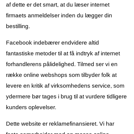
af dette er det smart, at du læser internet
firmaets anmeldelser inden du lægger din
bestilling.
Facebook indebærer endvidere altid
fantastiske metoder til at få indtryk af internet
forhandlerens pålidelighed. Tilmed ser vi en
række online webshops som tilbyder folk at
levere en kritik af virksomhedens service, som
ydermere bør tages i brug til at vurdere tidligere
kunders oplevelser.
Dette website er reklamefinansieret. Vi har