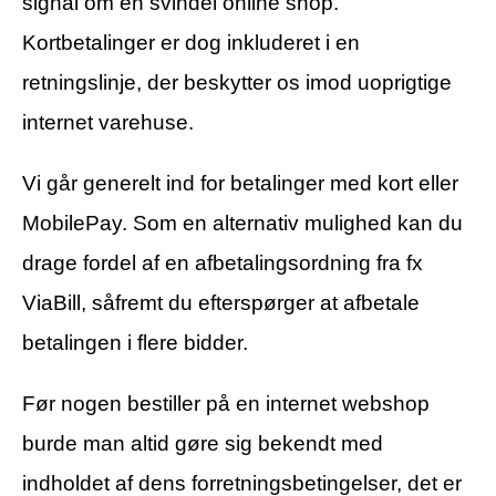
signal om en svindel online shop.
Kortbetalinger er dog inkluderet i en
retningslinje, der beskytter os imod uoprigtige
internet varehuse.
Vi går generelt ind for betalinger med kort eller
MobilePay. Som en alternativ mulighed kan du
drage fordel af en afbetalingsordning fra fx
ViaBill, såfremt du efterspørger at afbetale
betalingen i flere bidder.
Før nogen bestiller på en internet webshop
burde man altid gøre sig bekendt med
indholdet af dens forretningsbetingelser, det er