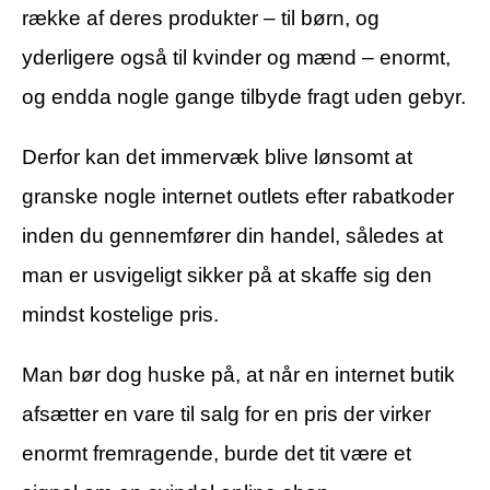
række af deres produkter – til børn, og
yderligere også til kvinder og mænd – enormt,
og endda nogle gange tilbyde fragt uden gebyr.
Derfor kan det immervæk blive lønsomt at
granske nogle internet outlets efter rabatkoder
inden du gennemfører din handel, således at
man er usvigeligt sikker på at skaffe sig den
mindst kostelige pris.
Man bør dog huske på, at når en internet butik
afsætter en vare til salg for en pris der virker
enormt fremragende, burde det tit være et