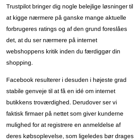
Trustpilot bringer dig nogle belejlige løsninger til
at kigge nærmere på ganske mange aktuelle
forbrugeres ratings og af den grund foreslåes
det, at du ser nærmere på internet
webshoppens kritik inden du færdiggør din
shopping.
Facebook resulterer i desuden i højeste grad
stabile genveje til at få en idé om internet
butikkens troværdighed. Derudover ser vi
faktisk firmaer på nettet som giver kunderne
mulighed for at registrere en anmeldelse af
deres købsoplevelse, som ligeledes bør drages