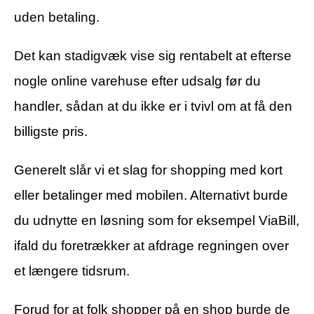
uden betaling.
Det kan stadigvæk vise sig rentabelt at efterse
nogle online varehuse efter udsalg før du
handler, sådan at du ikke er i tvivl om at få den
billigste pris.
Generelt slår vi et slag for shopping med kort
eller betalinger med mobilen. Alternativt burde
du udnytte en løsning som for eksempel ViaBill,
ifald du foretrækker at afdrage regningen over
et længere tidsrum.
Forud for at folk shopper på en shop burde de