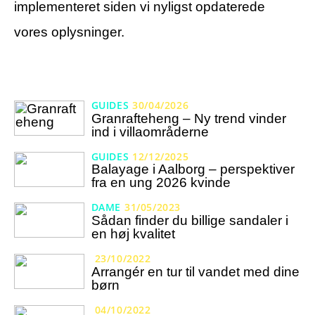
implementeret siden vi nyligst opdaterede
vores oplysninger.
GUIDES
30/04/2026
Granrafteheng – Ny trend vinder
ind i villaområderne
GUIDES
12/12/2025
Balayage i Aalborg – perspektiver
fra en ung 2026 kvinde
DAME
31/05/2023
Sådan finder du billige sandaler i
en høj kvalitet
23/10/2022
Arrangér en tur til vandet med dine
børn
04/10/2022