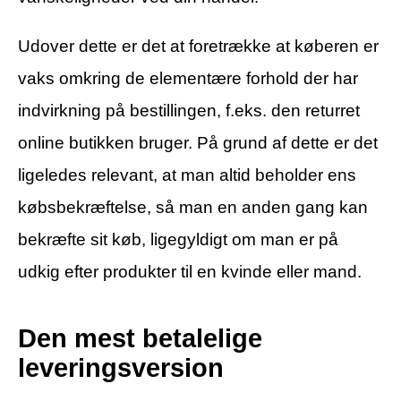
Udover dette er det at foretrække at køberen er
vaks omkring de elementære forhold der har
indvirkning på bestillingen, f.eks. den returret
online butikken bruger. På grund af dette er det
ligeledes relevant, at man altid beholder ens
købsbekræftelse, så man en anden gang kan
bekræfte sit køb, ligegyldigt om man er på
udkig efter produkter til en kvinde eller mand.
Den mest betalelige
leveringsversion