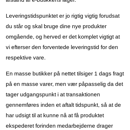
Leveringstidspunktet er jo rigtig vigtig forudsat
du står og skal bruge dine nye produkter
omgående, og herved er det komplet vigtigt at
vi efterser den forventede leveringstid for den
respektive vare.
En masse butikker på nettet tilsiger 1 dags fragt
på en masse varer, men vær påpasselig da det
tager udgangspunkt i at transaktionen
gennemføres inden et aftalt tidspunkt, så at de
har udsigt til at kunne nå at få produktet
ekspederet forinden medarbejderne drager