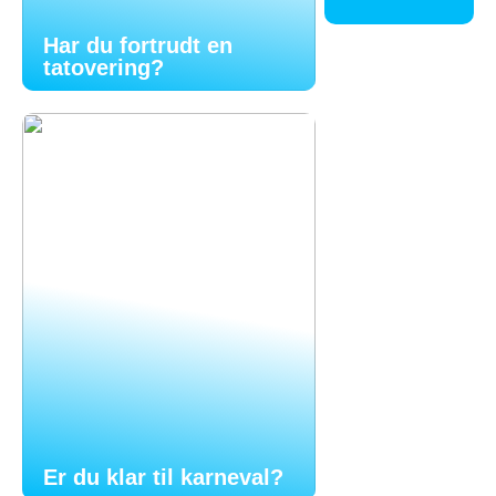
Har du fortrudt en
tatovering?
Er du klar til karneval?