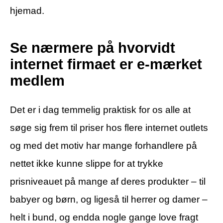
hjemad.
Se nærmere på hvorvidt
internet firmaet er e-mærket
medlem
Det er i dag temmelig praktisk for os alle at
søge sig frem til priser hos flere internet outlets
og med det motiv har mange forhandlere på
nettet ikke kunne slippe for at trykke
prisniveauet på mange af deres produkter – til
babyer og børn, og ligeså til herrer og damer –
helt i bund, og endda nogle gange love fragt