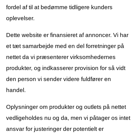
fordel af til at bedømme tidligere kunders
oplevelser.
Dette website er finansieret af annoncer. Vi har
et tæt samarbejde med en del forretninger på
nettet da vi præsenterer virksomhedernes
produkter, og indkasserer provision for så vidt
den person vi sender videre fuldfører en
handel.
Oplysninger om produkter og outlets på nettet
vedligeholdes nu og da, men vi påtager os intet
ansvar for justeringer der potentielt er