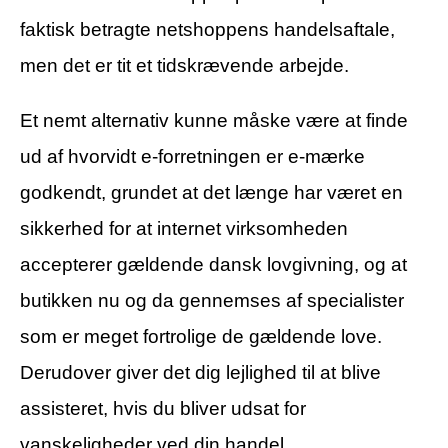
faktisk betragte netshoppens handelsaftale,
men det er tit et tidskrævende arbejde.
Et nemt alternativ kunne måske være at finde
ud af hvorvidt e-forretningen er e-mærke
godkendt, grundet at det længe har været en
sikkerhed for at internet virksomheden
accepterer gældende dansk lovgivning, og at
butikken nu og da gennemses af specialister
som er meget fortrolige de gældende love.
Derudover giver det dig lejlighed til at blive
assisteret, hvis du bliver udsat for
vanskeligheder ved din handel.