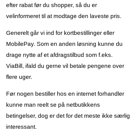
efter rabat før du shopper, så du er
velinformeret til at modtage den laveste pris.
Generelt går vi ind for kortbestillinger eller
MobilePay. Som en anden løsning kunne du
drage nytte af et afdragstilbud som f.eks.
ViaBill, ifald du gerne vil betale pengene over
flere uger.
Før nogen bestiller hos en internet forhandler
kunne man reelt se på netbutikkens
betingelser, dog er det for det meste ikke særlig
interessant.