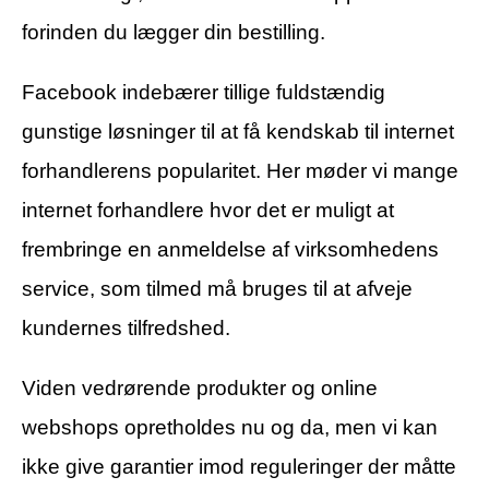
forinden du lægger din bestilling.
Facebook indebærer tillige fuldstændig
gunstige løsninger til at få kendskab til internet
forhandlerens popularitet. Her møder vi mange
internet forhandlere hvor det er muligt at
frembringe en anmeldelse af virksomhedens
service, som tilmed må bruges til at afveje
kundernes tilfredshed.
Viden vedrørende produkter og online
webshops opretholdes nu og da, men vi kan
ikke give garantier imod reguleringer der måtte