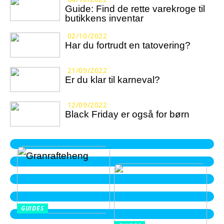
Guide: Find de rette varekroge til
butikkens inventar
02/10/2022
Har du fortrudt en tatovering?
21/09/2022
Er du klar til karneval?
12/09/2022
Black Friday er også for børn
GUIDES