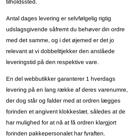
tilholdssted.
Antal dages levering er selvfølgelig rigtig
udslagsgivende såfremt du behøver din ordre
med det samme, og i det øjemed er det jo
relevant at vi dobbelttjekker den anslåede
leveringstid på den respektive vare.
En del webbutikker garanterer 1 hverdags
levering på en lang række af deres varenumre,
der dog står og falder med at ordren lægges
forinden et angivent klokkeslæt, således at de
har mulighed for at nå at få ordren klargjort
forinden pakkepersonalet har fyraften.