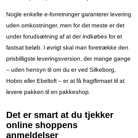
Nogle enkelte e-forretninger garanterer levering
uden omkostninger, men for det meste er det
under forudsætning af at der indkøbes for et
fastsat beløb. I øvrigt skal man foretrække den
prisbilligste leveringsversion, der mange gange
– uden hensyn til om du er ved Silkeborg,
Hobro eller Ebeltoft – er at få fragtfirmaet til at
levere pakken til en pakkeshop.
Det er smart at du tjekker
online shoppens
anmeldelser