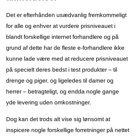
Det er efterhånden usædvanlig fremkommeligt
for alle og enhver at vurdere prisniveauet i
blandt forskellige internet forhandlere og på
grund af dette har de fleste e-forhandlere ikke
kunne lade være med at reducere prisniveauet
på specielt deres bedst i test produkter – til
drenge og piger, og ligeledes til damer og
herrer – betragteligt, og endda nogle gange
yde levering uden omkostninger.
Dog kan det trods alt vise sig lønsomt at
inspicere nogle forskellige forretninger på nettet