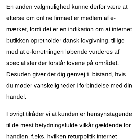
En anden valgmulighed kunne derfor være at
efterse om online firmaet er medlem af e-
mærket, fordi det er en indikation om at internet
butikken opretholder dansk lovgivning, tillige
med at e-forretningen løbende vurderes af
specialister der forstår lovene på området.
Desuden giver det dig genvej til bistand, hvis
du møder vanskeligheder i forbindelse med din
handel.
I øvrigt tilråder vi at kunden er hensynstagende
til de mest betydningsfulde vilkår gældende for
handlen, f.eks. hvilken returpolitik internet