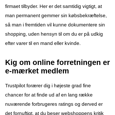
firmaet tilbyder. Her er det samtidig vigtigt, at
man permanent gemmer sin købsbekræftelse,
så man i fremtiden vil kunne dokumentere sin
shopping, uden hensyn til om du er på udkig
efter varer til en mand eller kvinde.
Kig om online forretningen er
e-mærket medlem
Trustpilot forærer dig i højeste grad fine
chancer for at finde ud af en lang række
nuværende forbrugeres ratings og derved er
det fornuftigt, at du beser webshoppens kritik