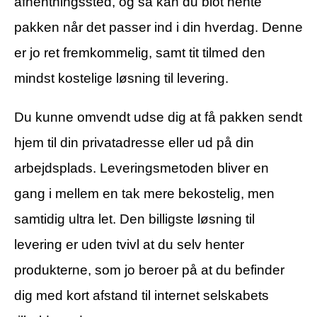
afhentningssted, og så kan du blot hente
pakken når det passer ind i din hverdag. Denne
er jo ret fremkommelig, samt tit tilmed den
mindst kostelige løsning til levering.
Du kunne omvendt udse dig at få pakken sendt
hjem til din privatadresse eller ud på din
arbejdsplads. Leveringsmetoden bliver en
gang i mellem en tak mere bekostelig, men
samtidig ultra let. Den billigste løsning til
levering er uden tvivl at du selv henter
produkterne, som jo beroer på at du befinder
dig med kort afstand til internet selskabets